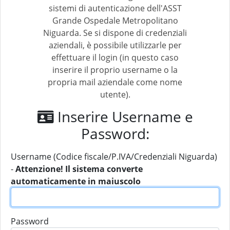
sistemi di autenticazione dell'ASST
Grande Ospedale Metropolitano
Niguarda. Se si dispone di credenziali
aziendali, è possibile utilizzarle per
effettuare il login (in questo caso
inserire il proprio username o la
propria mail aziendale come nome
utente).
Inserire Username e
Password:
Username (Codice fiscale/P.IVA/Credenziali Niguarda)
-
Attenzione! Il sistema converte
automaticamente in maiuscolo
Password