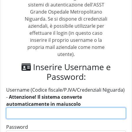
sistemi di autenticazione dell'ASST
Grande Ospedale Metropolitano
Niguarda. Se si dispone di credenziali
aziendali, è possibile utilizzarle per
effettuare il login (in questo caso
inserire il proprio username o la
propria mail aziendale come nome
utente).
Inserire Username e
Password:
Username (Codice fiscale/P.IVA/Credenziali Niguarda)
-
Attenzione! Il sistema converte
automaticamente in maiuscolo
Password